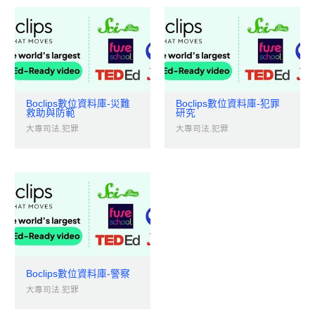
Boclips數位資料庫-災難
Boclips數位資料庫-犯罪
救助與防範
研究
大專司法.犯罪
大專司法.犯罪
Boclips數位資料庫-警察
大專司法.犯罪