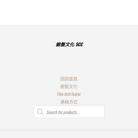
銀髮文化 SCC
回到首頁
銀髮文化
Film distributor
連絡方式
Products
search