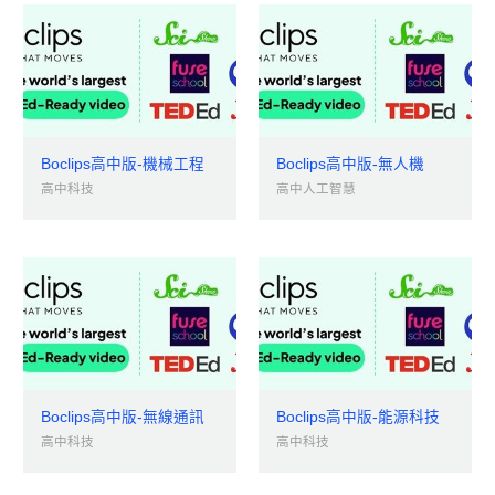
Boclips高中版-機械工程
Boclips高中版-無人機
高中科技
高中人工智慧
Boclips高中版-無線通訊
Boclips高中版-能源科技
高中科技
高中科技