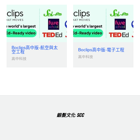
Boclips高中版-航空與太
Boclips高中版-電子工程
空工程
高中科技
高中科技
銀髮文化 SCC