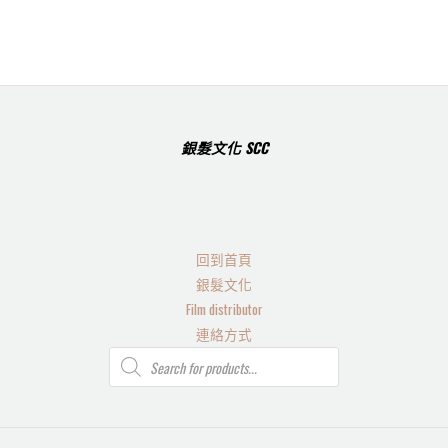
銀髮文化 SCC
回到首頁
銀髮文化
Film distributor
連絡方式
Products
search