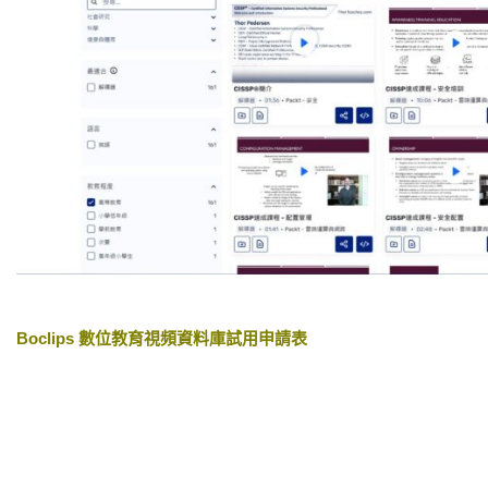
Boclips 數位教育視頻資料庫試用申請表