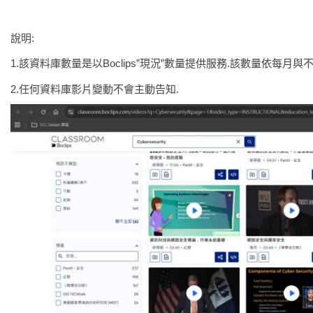
說明:
1.該資料庫數量是以Boclips”現況”數量提供服務.該數量依每月
2.任何資料庫影片變動不會主動告知.