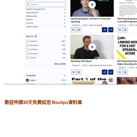
歡迎申請30天免費試用 Boclips資料庫