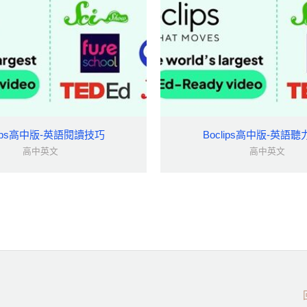
lips高中版-英語閱讀技巧
Boclips高中版-英語
高中英文
高中英文