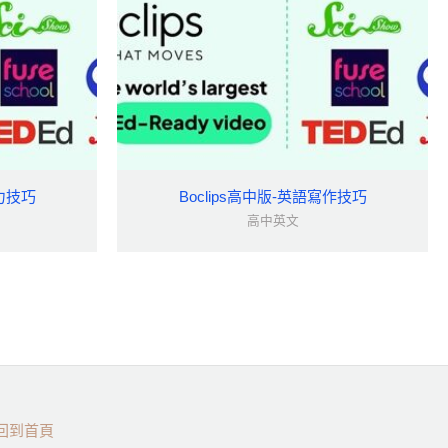
聽力技巧
Boclips高中版-英語寫作技巧
高中英文
回到首頁