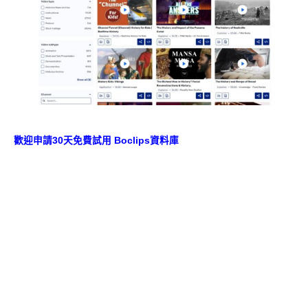
歡迎申請30天免費試用 Boclips資料庫