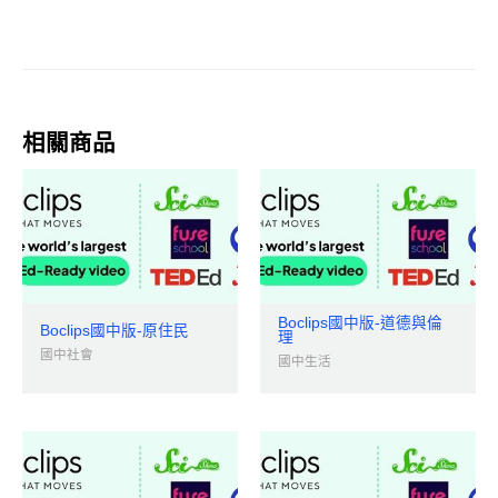
相關商品
Boclips國中版-道德與倫
Boclips國中版-原住民
理
國中社會
國中生活