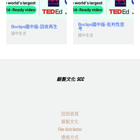
Boclips國中版-批判性思
Boclips國中版-回收再生
考
國中生活
國中生活
銀髮文化 SCC
回到首頁
銀髮文化
Film distributor
連絡方式