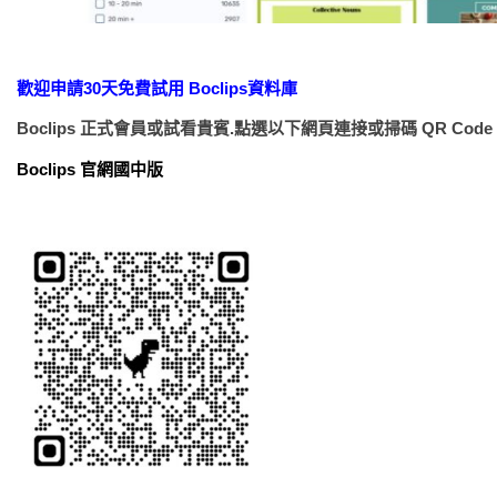
歡迎申請30天免費試用 Boclips資料庫
Boclips 正式會員或試看貴賓.點選以下網頁連接或掃碼 QR Cod
Boclips 官網國中版