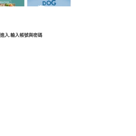
e 進入.輸入帳號與密碼