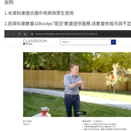
說明:
1.本資料庫適合國中老師與學生使用.
2.該資料庫數量以Boclips”現況”數量提供服務.該數量依每月