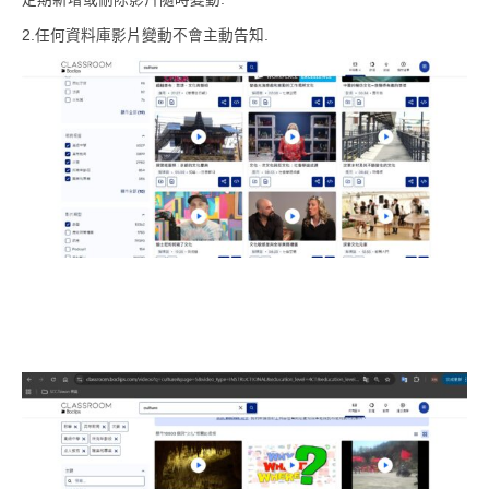
2.任何資料庫影片變動不會主動告知.