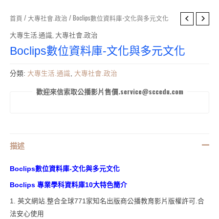
首頁
/
大專社會.政治
/ Boclips數位資料庫-文化與多元文化
大專生活.通識
,
大專社會.政治
Boclips數位資料庫-文化與多元文化
分類:
大專生活.通識
,
大專社會.政治
歡迎來信索取公播影片售價.service@sccedu.com
描述
Boclips數位資料庫-文化與多元文化
Boclips 專業學科資料庫10大特色簡介
1. 英文網站.整合全球771家知名出版商公播教育影片版權許可.合
法安心使用