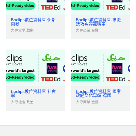
Boclips數位資料庫-伊斯
Boclips數位資料庫-求職
蘭教
技巧與認識職業
大專文學.戲劇
大專商業.金融
Boclips數位資料庫-社會
Boclips數位資料庫-國家
學
政經文化專輯-德國
大專社會.政治
大專商業.金融