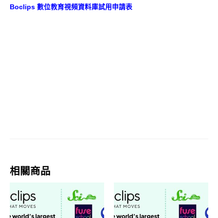
Boclips 數位教育視頻資料庫試用申請表
相關商品